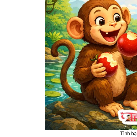
Tình bạ