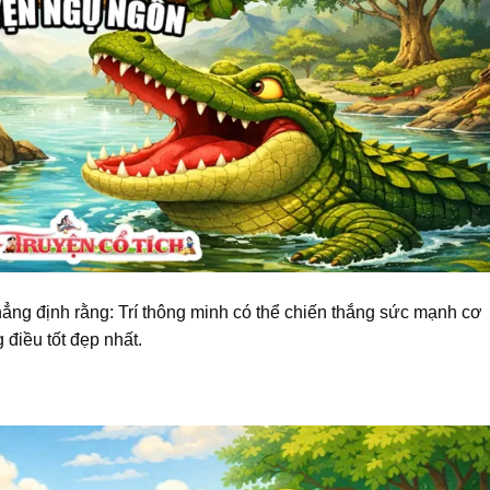
khẳng định rằng: Trí thông minh có thể chiến thắng sức mạnh cơ
điều tốt đẹp nhất.