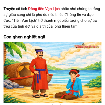
Truyện cổ tích
Đồng tiền Vạn Lịch
nhắc nhở chúng ta rằng
sự giàu sang chỉ là phù du nếu thiếu đi lòng tin và đạo
đức. “Tiền Vạn Lịch” trở thành một biểu tượng cho sự trớ
trêu của tình đời và giá trị của lòng thiện tâm.
Cơn ghen nghiệt ngã