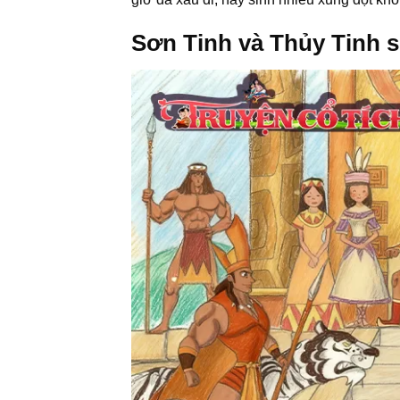
Sơn Tinh và Thủy Tinh s