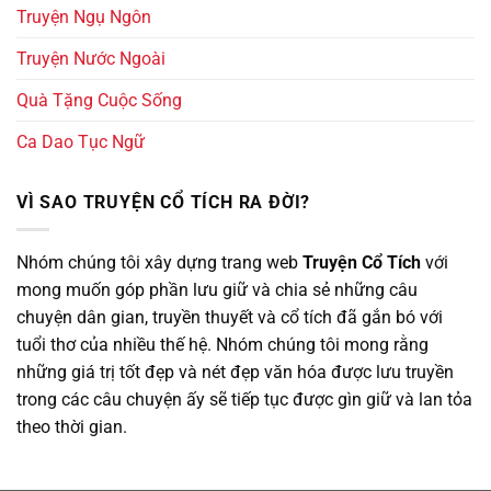
Truyện Ngụ Ngôn
Truyện Nước Ngoài
Quà Tặng Cuộc Sống
Ca Dao Tục Ngữ
VÌ SAO TRUYỆN CỔ TÍCH RA ĐỜI?
Nhóm chúng tôi xây dựng trang web
Truyện Cổ Tích
với
mong muốn góp phần lưu giữ và chia sẻ những câu
chuyện dân gian, truyền thuyết và cổ tích đã gắn bó với
tuổi thơ của nhiều thế hệ. Nhóm chúng tôi mong rằng
những giá trị tốt đẹp và nét đẹp văn hóa được lưu truyền
trong các câu chuyện ấy sẽ tiếp tục được gìn giữ và lan tỏa
theo thời gian.