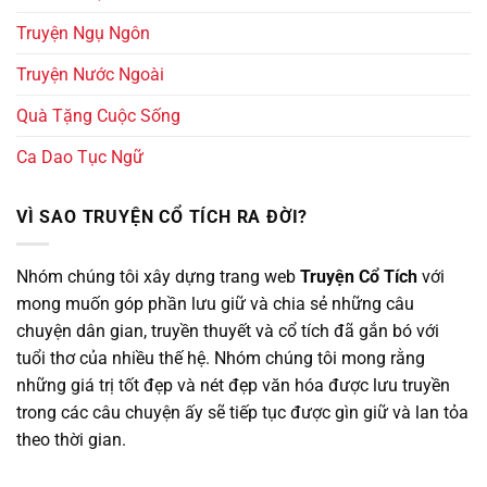
Truyện Ngụ Ngôn
Truyện Nước Ngoài
Quà Tặng Cuộc Sống
Ca Dao Tục Ngữ
VÌ SAO TRUYỆN CỔ TÍCH RA ĐỜI?
Nhóm chúng tôi xây dựng trang web
Truyện Cổ Tích
với
mong muốn góp phần lưu giữ và chia sẻ những câu
chuyện dân gian, truyền thuyết và cổ tích đã gắn bó với
tuổi thơ của nhiều thế hệ. Nhóm chúng tôi mong rằng
những giá trị tốt đẹp và nét đẹp văn hóa được lưu truyền
trong các câu chuyện ấy sẽ tiếp tục được gìn giữ và lan tỏa
theo thời gian.